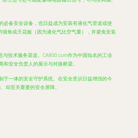
所的必备安全设备，也日益成为安装有液化气管道或使
的墙角或天花板（因为液化气比空气重），并避免安装
与技术服务渠道。CA800.com作为中国知名的工业
购商和安全负责人的展示与对接桥梁。
控制于一体的安全守护系统。在安全意识日益增强的今
的、却至关重要的安全屏障。