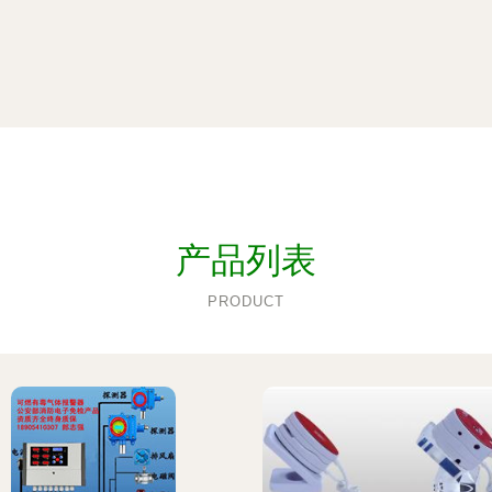
产品列表
PRODUCT