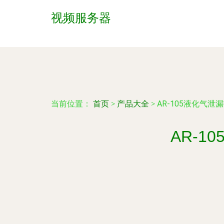
视频服务器
当前位置：
首页
>
产品大全
>
AR-105液化气
AR-