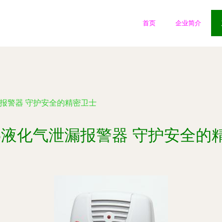
首页
企业简介
泄漏报警器 守护安全的精密卫士
105液化气泄漏报警器 守护安全的