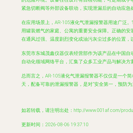
紧急切断阀等外部设备联动，实现泄漏后的自动应急
在应用场景上，AR-105液化气泄漏报警器用途广
用罐装燃气的家庭、公寓的重要安全保障。正确的安
在通风过强、温度剧烈变化或油污灰尘过多的位置，
东莞市东城茂鑫仪器仪表经营部作为该产品在中国自动化
自动化领域网络平台，汇集了众多工业产品与解决方案
总而言之，AR-105液化气泄漏报警器不仅仅是一
天，配备可靠的泄漏报警器，是对“安全第一，预防为
如若转载，请注明出处：http://www.001af.com/product
更新时间：2026-08-06 19:37:10