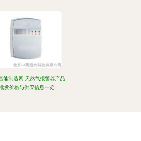
智能制造网 天然气报警器产品
批发价格与供应信息一览