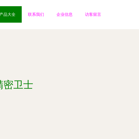
产品大全
联系我们
企业信息
访客留言
精密卫士