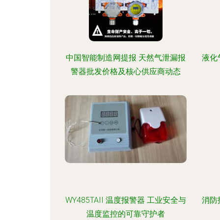
中国智能制造网提报 天然气泄漏报
液化
警器批发价格及核心供应商动态
WY485TAII 温度报警器 工业安全与
消防
温度监控的可靠守护者