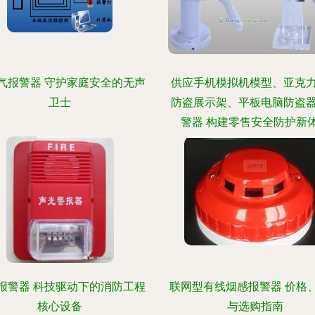
气报警器 守护家庭安全的无声
供应手机模拟机模型、亚克
卫士
防盗展示架、平板电脑防盗
警器 构建零售安全防护新
报警器 科技驱动下的消防工程
联网型有线烟感报警器 价格
核心设备
与选购指南